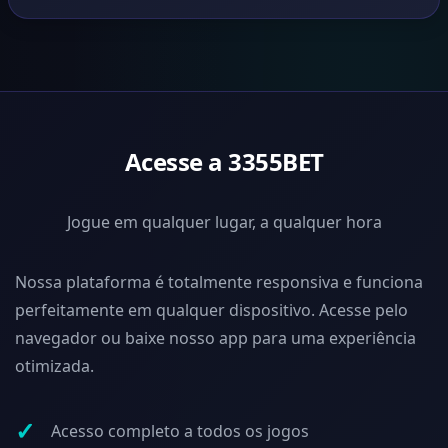
Acesse a 3355BET
Jogue em qualquer lugar, a qualquer hora
Nossa plataforma é totalmente responsiva e funciona
perfeitamente em qualquer dispositivo. Acesse pelo
navegador ou baixe nosso app para uma experiência
otimizada.
✓
Acesso completo a todos os jogos