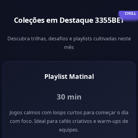
CO-OP
RETRO
NOVO
CHILL
Coleções em Destaque 3355BET
Descubra trilhas, desafios e playlists cultivadas neste
mês
Playlist Matinal
30 min
Jogos calmos com loops curtos para começar o dia
com foco. Ideal para cafés criativos e warm-ups de
equipes.