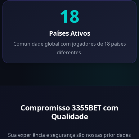
18
Países Ativos
Comunidade global com jogadores de 18 países
diferentes.
Compromisso 3355BET com
Qualidade
Sua experiência e segurança são nossas prioridades