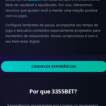
deve ser saudável e equilibrado. Por isso, oferecemos
recursos que ajudam você a manter uma relação positiva
com os jogos.
Configure lembretes de pausa, acompanhe seu tempo de
jogo e descubra conteúdos especialmente projetados para
momentos de relaxamento. Nosso compromisso é com o
seu bem-estar digital.
CONHECER EXPERIÊNCIAS
Por que 3355BET?
Experiências envolventes para todos os momentos