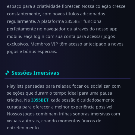
espaço para a criatividade florescer. Nossa coleção cresce
constantemente, com novos títulos adicionados
regularmente. A plataforma 3355BET funciona
perfeitamente no navegador ou através do nosso app
mobile. Faça login com sua conta para acessar jogos
exclusivos. Membros VIP têm acesso antecipado a novos
jogos e bônus especiais.
🎵 Sessões Imersivas
Playlists pensadas para relaxar, focar ou socializar, com
seleções que duram o tempo ideal para uma pausa
criativa. Na
3355BET
, cada sessão é cuidadosamente
curada para oferecer a melhor experiência possível.
Nossos jogos combinam trilhas sonoras imersivas com
visuais autorais, criando momentos únicos de
entretenimento.