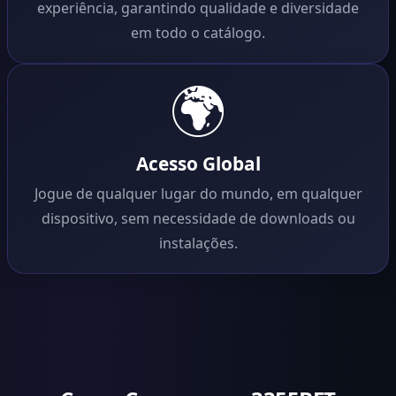
experiência, garantindo qualidade e diversidade
em todo o catálogo.
🌍
Acesso Global
Jogue de qualquer lugar do mundo, em qualquer
dispositivo, sem necessidade de downloads ou
instalações.