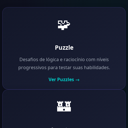
🧩
Puzzle
Desafios de lógica e raciocínio com níveis
progressivos para testar suas habilidades.
Ver Puzzles →
🏰