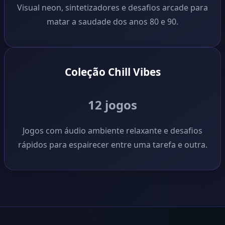
Visual neon, sintetizadores e desafios arcade para
matar a saudade dos anos 80 e 90.
Coleção Chill Vibes
12 jogos
Jogos com áudio ambiente relaxante e desafios
rápidos para espairecer entre uma tarefa e outra.