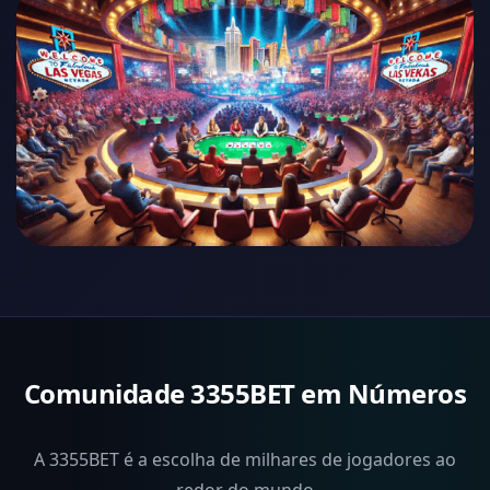
Comunidade 3355BET em Números
A 3355BET é a escolha de milhares de jogadores ao