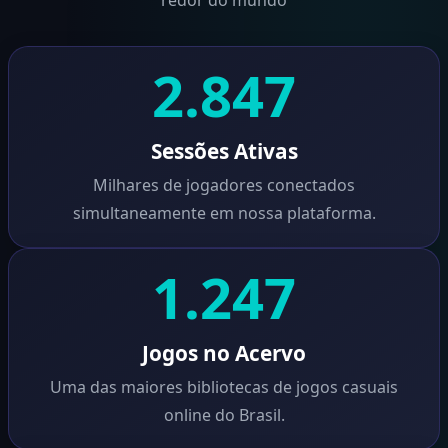
redor do mundo
2.847
Sessões Ativas
Milhares de jogadores conectados
simultaneamente em nossa plataforma.
1.247
Jogos no Acervo
Uma das maiores bibliotecas de jogos casuais
online do Brasil.