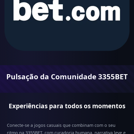
Pulsação da Comunidade 3355BET
Experiências para todos os momentos
Conecte-se a jogos casuais que combinam com o seu
ritmo na 3355BET, com curadoria humana, narrativa leve e