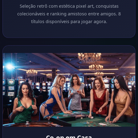
Seleção retrô com estética pixel art, conquistas
colecionáveis e ranking amistoso entre amigos. 8
títulos disponíveis para jogar agora.
Co-op em Casa