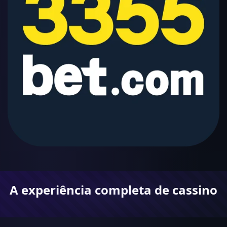
A experiência completa de cassino