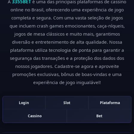
A
3355BET
é uma das principais plataformas de cassino
online no Brasil, oferecendo uma experiência de jogo
completa e segura. Com uma vasta seleção de jogos
que incluem crash games emocionantes, caça-níqueis,
jogos de mesa clássicos e muito mais, garantimos
diversão e entretenimento de alta qualidade. Nossa
plataforma utiliza tecnologia de ponta para garantir a
segurança das transações e a proteção dos dados dos
nossos jogadores. Cadastre-se agora e aproveite
promoções exclusivas, bônus de boas-vindas e uma
experiência de jogo inigualável!
Login
Slot
Plataforma
Cassino
Bet