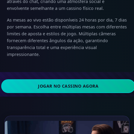
através do chat, criando uma atmosfera social e
envolvente semelhante a um cassino físico real.
As mesas ao vivo estão disponíveis 24 horas por dia, 7 dias
por semana. Escolha entre múltiplas mesas com diferentes
limites de aposta e estilos de jogo. Múltiplas câmeras
fornecem diferentes ângulos da ação, garantindo
transparência total e uma experiência visual
impressionante.
JOGAR NO CASSINO AGORA