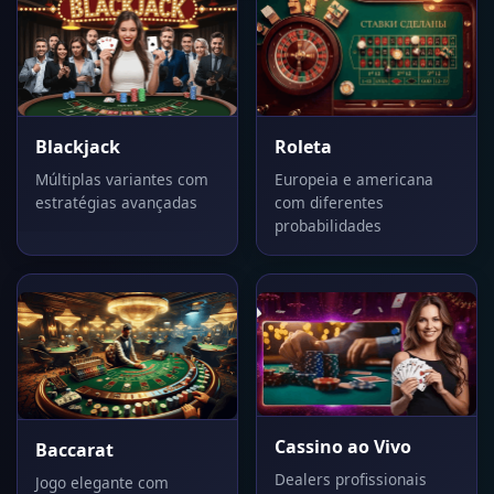
Blackjack
Roleta
Múltiplas variantes com
Europeia e americana
estratégias avançadas
com diferentes
probabilidades
Cassino ao Vivo
Baccarat
Dealers profissionais
Jogo elegante com